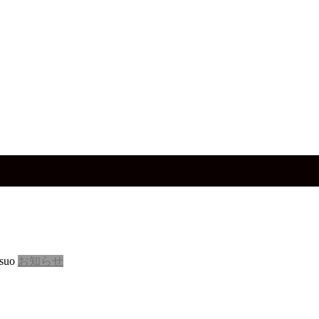
suo
お知らせ