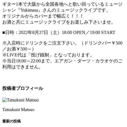
ギター1本で大阪から全国各地へと歌い回っているミュージ
シャン『Yukimasa』さんのミュージックライブです。
オリジナルからカバーまで幅広く！！！
お酒と共にミュージックライブをお楽しみ下さいませ。
■日時：2022年8月27日（土）18:00 OPEN／19:00 START
※入店時にドリンクをご注文下さい。（ドリンクバー￥500
／お酒￥500～）
※LIVE代は「投げ銭制」となっております。
※当日18:00～22:00まで、エアガン・ダーツ・カラオケのご
利用はできません。
投稿者プロフィール
Tatsukuni Matsuo
最新の投稿