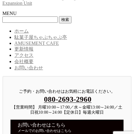
Expansion Unit
MENU
検
索:
ホーム
駄菓子屋ちゃぷちゃぷ亭
AMUSEMENT CAFE
更新情報
アクセス
会社概要
お問い合わせ
ご予約・お問い合わせはお気軽にお電話ください。
080-2693-2960
【営業時間】 月曜10:00～17:00／水～金曜13:00～24:00／土
日祝10:00～24:00【定休日】毎週火曜日
お問い合わせはこちら
メールでのお問い合わせはこちら