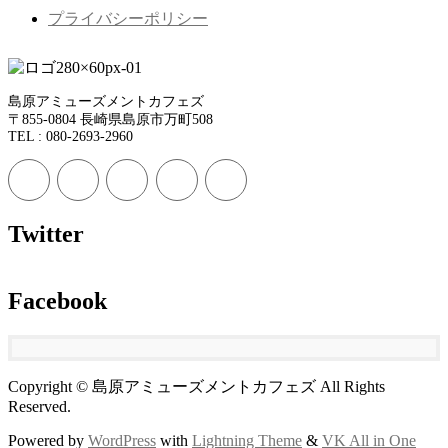
プライバシーポリシー
島原アミューズメントカフェズ
〒855-0804 長崎県島原市万町508
TEL : 080-2693-2960
Twitter
Facebook
Copyright © 島原アミューズメントカフェズ All Rights
Reserved.
Powered by
WordPress
with
Lightning Theme
&
VK All in One