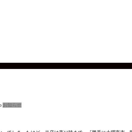
o
お知らせ