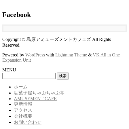
Facebook
Copyright © 島原アミューズメントカフェズ All Rights
Reserved.
Powered by
WordPress
with
Lightning Theme
&
VK All in One
Expansion Unit
MENU
検
索:
ホーム
駄菓子屋ちゃぷちゃぷ亭
AMUSEMENT CAFE
更新情報
アクセス
会社概要
お問い合わせ